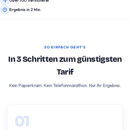
Über 100 Versicherer
Ergebnis in 2 Min.
SO EINFACH GEHT'S
In 3 Schritten zum günstigsten
Tarif
Kein Papierkram. Kein Telefonmarathon. Nur Ihr Ergebnis.
01