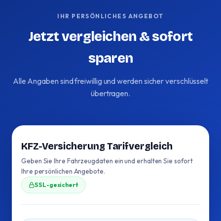
IHR PERSÖNLICHES ANGEBOT
Jetzt vergleichen & sofort
sparen
Alle Angaben sind freiwillig und werden sicher verschlüsselt
übertragen.
KFZ-Versicherung Tarifvergleich
Geben Sie Ihre Fahrzeugdaten ein und erhalten Sie sofort
Ihre persönlichen Angebote.
SSL-gesichert