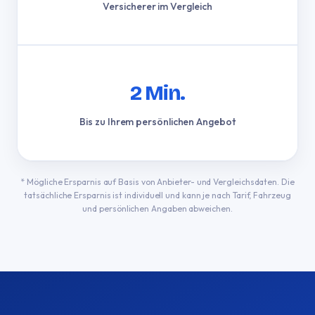
Versicherer im Vergleich
2 Min.
Bis zu Ihrem persönlichen Angebot
* Mögliche Ersparnis auf Basis von Anbieter- und Vergleichsdaten. Die
tatsächliche Ersparnis ist individuell und kann je nach Tarif, Fahrzeug
und persönlichen Angaben abweichen.