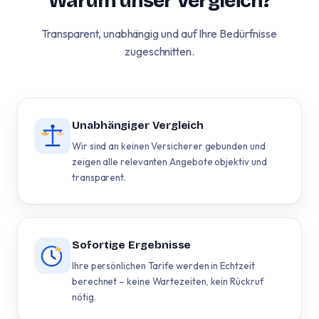
Warum unser Vergleich?
Transparent, unabhängig und auf Ihre Bedürfnisse
zugeschnitten.
Unabhängiger Vergleich
Wir sind an keinen Versicherer gebunden und
zeigen alle relevanten Angebote objektiv und
transparent.
Sofortige Ergebnisse
Ihre persönlichen Tarife werden in Echtzeit
berechnet – keine Wartezeiten, kein Rückruf
nötig.