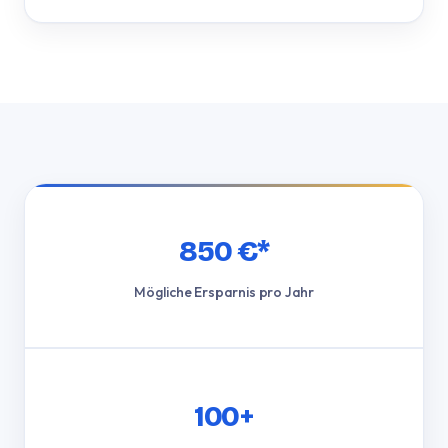
850 €*
Mögliche Ersparnis pro Jahr
100+