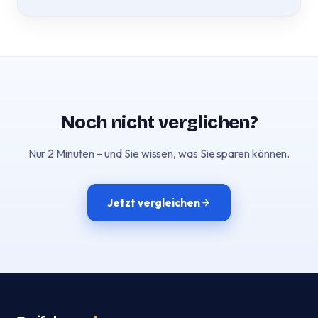
Noch nicht verglichen?
Nur 2 Minuten – und Sie wissen, was Sie sparen können.
Jetzt vergleichen