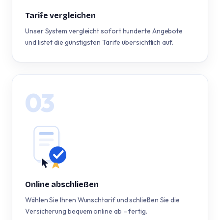
Tarife vergleichen
Unser System vergleicht sofort hunderte Angebote
und listet die günstigsten Tarife übersichtlich auf.
03
Online abschließen
Wählen Sie Ihren Wunschtarif und schließen Sie die
Versicherung bequem online ab – fertig.