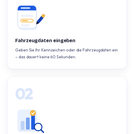
Fahrzeugdaten eingeben
Geben Sie Ihr Kennzeichen oder die Fahrzeugdaten ein
– das dauert keine 60 Sekunden.
02