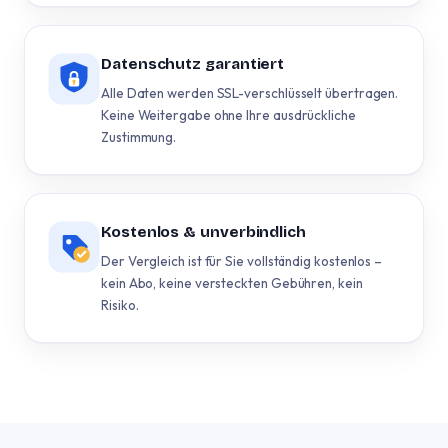
Datenschutz garantiert
Alle Daten werden SSL-verschlüsselt übertragen.
Keine Weitergabe ohne Ihre ausdrückliche
Zustimmung.
Kostenlos & unverbindlich
Der Vergleich ist für Sie vollständig kostenlos –
kein Abo, keine versteckten Gebühren, kein
Risiko.