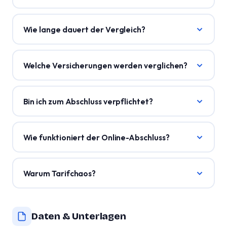
Wie lange dauert der Vergleich?
Welche Versicherungen werden verglichen?
Bin ich zum Abschluss verpflichtet?
Wie funktioniert der Online-Abschluss?
Warum Tarifchaos?
Daten & Unterlagen