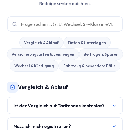
Beiträge senken möchten.
Vergleich & Ablauf
Daten & Unterlagen
Versicherungsarten & Leistungen
Beiträge & Sparen
Wechsel & Kündigung
Fahrzeug & besondere Fälle
Vergleich & Ablauf
Ist der Vergleich auf Tarifchaos kostenlos?
Muss ich mich registrieren?