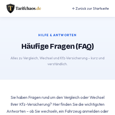
Zurück zur Startseite
HILFE & ANTWORTEN
Häufige Fragen (FAQ)
Alles zu Vergleich, Wechsel und Kfz-Versicherung – kurz und
verständlich.
Sie haben Fragen rund um den Vergleich oder Wechsel
Ihrer Kfz-Versicherung? Hier finden Sie die wichtigsten
Antworten – ob Sie wechseln, ein Fahrzeug anmelden oder