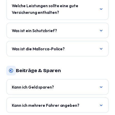
Welche Leistungen sollte eine gute
Versicherung enthalten?
Was ist ein Schutzbrief?
Was ist die Mallorca-Police?
Beiträge & Sparen
Kann ich Geld sparen?
Kann ich mehrere Fahrer angeben?