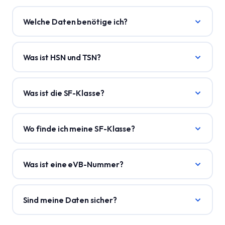
Welche Daten benötige ich?
Was ist HSN und TSN?
Was ist die SF-Klasse?
Wo finde ich meine SF-Klasse?
Was ist eine eVB-Nummer?
Sind meine Daten sicher?