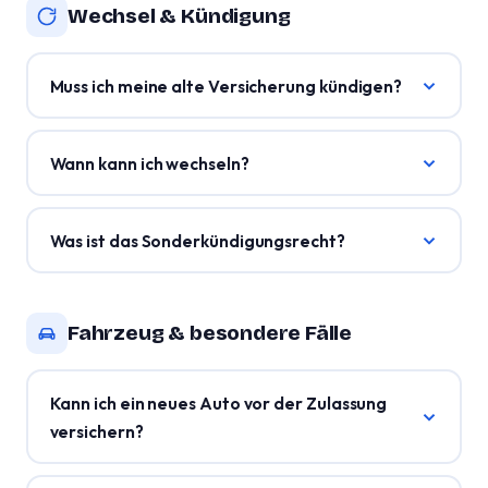
Wechsel & Kündigung
Muss ich meine alte Versicherung kündigen?
Wann kann ich wechseln?
Was ist das Sonderkündigungsrecht?
Fahrzeug & besondere Fälle
Kann ich ein neues Auto vor der Zulassung
versichern?