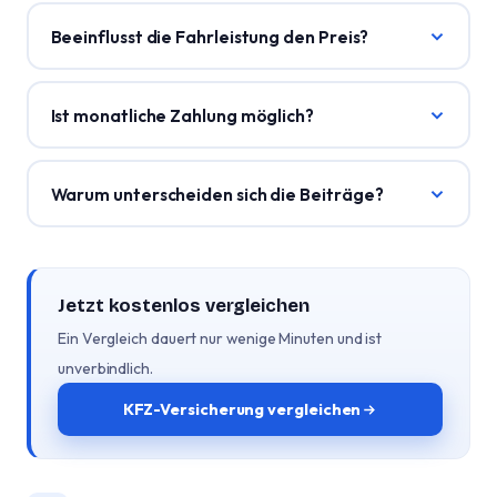
Beeinflusst die Fahrleistung den Preis?
Ist monatliche Zahlung möglich?
Warum unterscheiden sich die Beiträge?
Jetzt kostenlos vergleichen
Ein Vergleich dauert nur wenige Minuten und ist
unverbindlich.
KFZ-Versicherung vergleichen