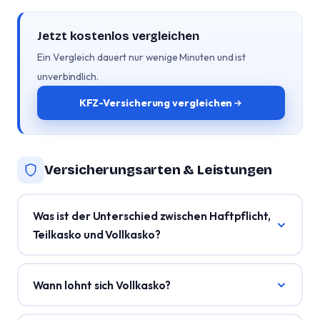
Jetzt kostenlos vergleichen
Ein Vergleich dauert nur wenige Minuten und ist
unverbindlich.
KFZ-Versicherung vergleichen
Versicherungsarten & Leistungen
Was ist der Unterschied zwischen Haftpflicht,
Teilkasko und Vollkasko?
Wann lohnt sich Vollkasko?